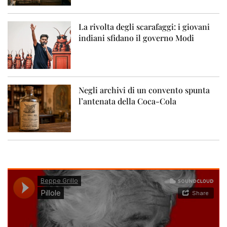
La rivolta degli scarafaggi: i giovani
indiani sfidano il governo Modi
Negli archivi di un convento spunta
l’antenata della Coca-Cola