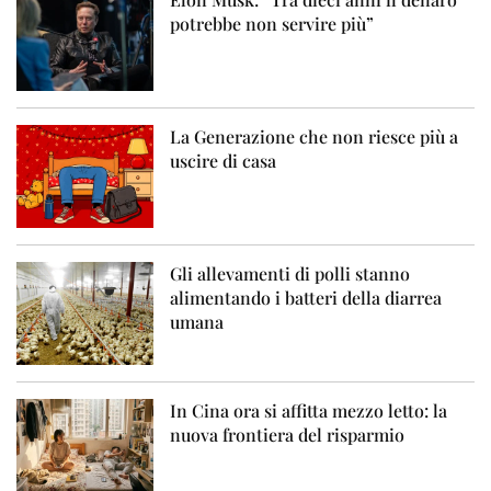
potrebbe non servire più”
La Generazione che non riesce più a
uscire di casa
Gli allevamenti di polli stanno
alimentando i batteri della diarrea
umana
In Cina ora si affitta mezzo letto: la
nuova frontiera del risparmio