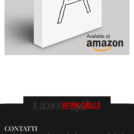
CONTATTI