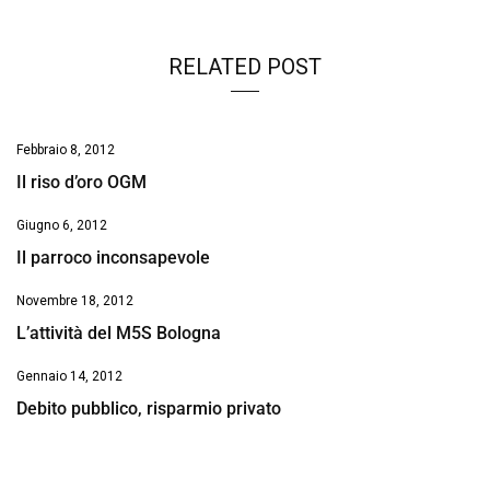
RELATED POST
Febbraio 8, 2012
Il riso d’oro OGM
Giugno 6, 2012
Il parroco inconsapevole
Novembre 18, 2012
L’attività del M5S Bologna
Gennaio 14, 2012
Debito pubblico, risparmio privato