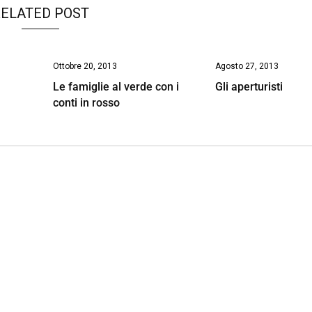
ELATED POST
Ottobre 20, 2013
Agosto 27, 2013
Le famiglie al verde con i
Gli aperturisti
conti in rosso