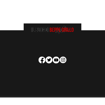
HOMEPAGE
COOKIE POLICY
PRIVACY POLICY
CONTATTI