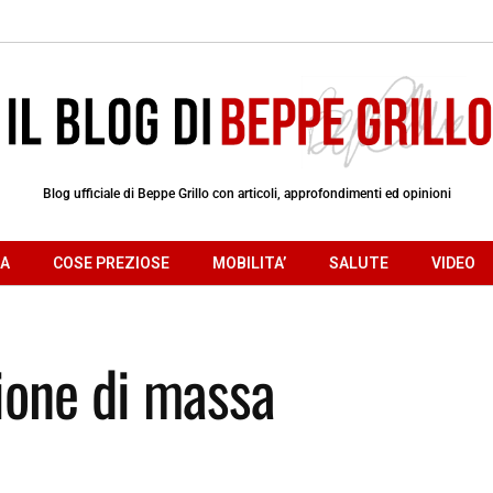
Blog ufficiale di Beppe Grillo con articoli, approfondimenti ed opinioni
RA
COSE PREZIOSE
MOBILITA’
SALUTE
VIDEO
ione di massa