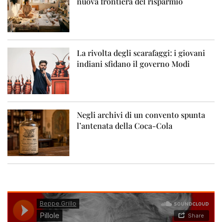
nuova frontiera del risparmio
La rivolta degli scarafaggi: i giovani
indiani sfidano il governo Modi
Negli archivi di un convento spunta
l’antenata della Coca-Cola