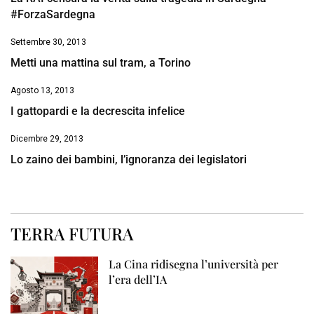
#ForzaSardegna
Settembre 30, 2013
Metti una mattina sul tram, a Torino
Agosto 13, 2013
I gattopardi e la decrescita infelice
Dicembre 29, 2013
Lo zaino dei bambini, l’ignoranza dei legislatori
TERRA FUTURA
La Cina ridisegna l’università per
l’era dell’IA