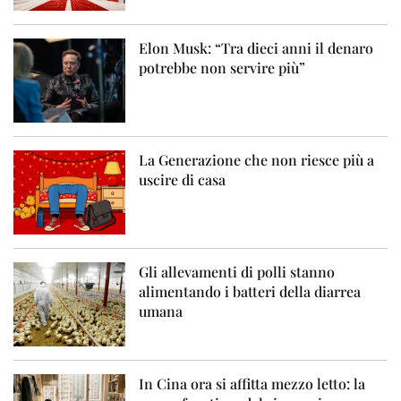
Elon Musk: “Tra dieci anni il denaro
potrebbe non servire più”
La Generazione che non riesce più a
uscire di casa
Gli allevamenti di polli stanno
alimentando i batteri della diarrea
umana
In Cina ora si affitta mezzo letto: la