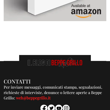
CONTATTI
Per inviare messaggi, comunicati stampa, segnalazioni,
richieste di interviste, denunce o lettere aperte a Beppe
Grillo:
web@beppegrillo.it