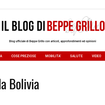
Blog ufficiale di Beppe Grillo con articoli, approfondimenti ed opinioni
RA
COSE PREZIOSE
MOBILITA’
SALUTE
VIDEO
a Bolivia