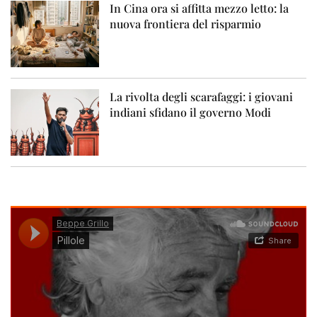
In Cina ora si affitta mezzo letto: la
nuova frontiera del risparmio
La rivolta degli scarafaggi: i giovani
indiani sfidano il governo Modi