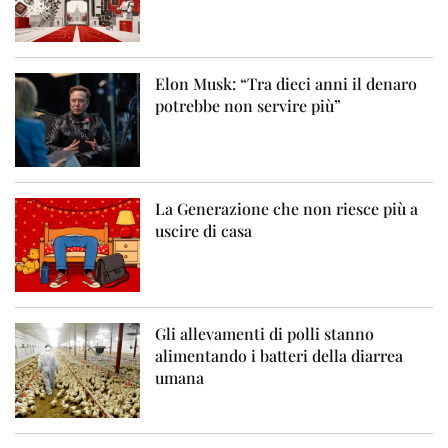
Elon Musk: “Tra dieci anni il denaro
potrebbe non servire più”
La Generazione che non riesce più a
uscire di casa
Gli allevamenti di polli stanno
alimentando i batteri della diarrea
umana