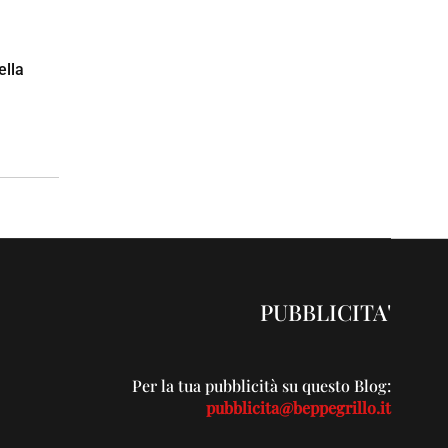
ella
PUBBLICITA'
Per la tua pubblicità su questo Blog:
pubblicita@beppegrillo.it