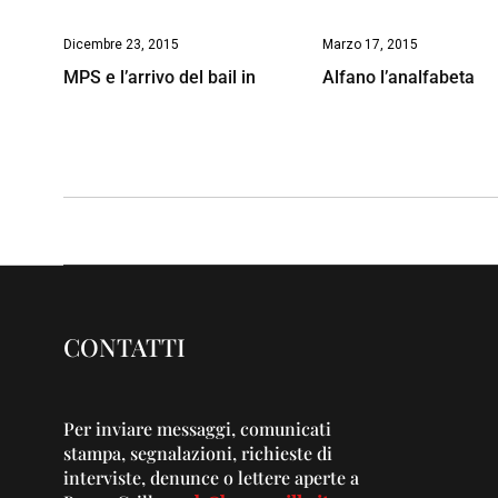
Dicembre 23, 2015
Marzo 17, 2015
MPS e l’arrivo del bail in
Alfano l’analfabeta
CONTATTI
Per inviare messaggi, comunicati
stampa, segnalazioni, richieste di
interviste, denunce o lettere aperte a