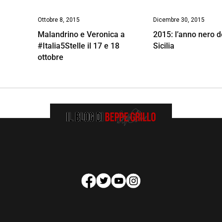
Ottobre 8, 2015
Dicembre 30, 2015
Malandrino e Veronica a
2015: l’anno nero d
#Italia5Stelle il 17 e 18
Sicilia
ottobre