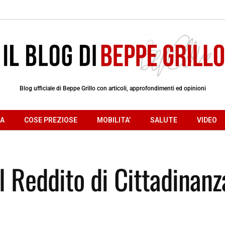
Blog ufficiale di Beppe Grillo con articoli, approfondimenti ed opinioni
RA
COSE PREZIOSE
MOBILITA’
SALUTE
VIDEO
l Reddito di Cittadinanz