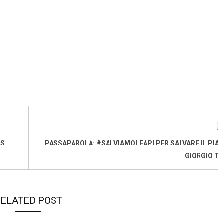
5S
PASSAPAROLA: #SALVIAMOLEAPI PER SALVARE IL PIA
GIORGIO 
ELATED POST