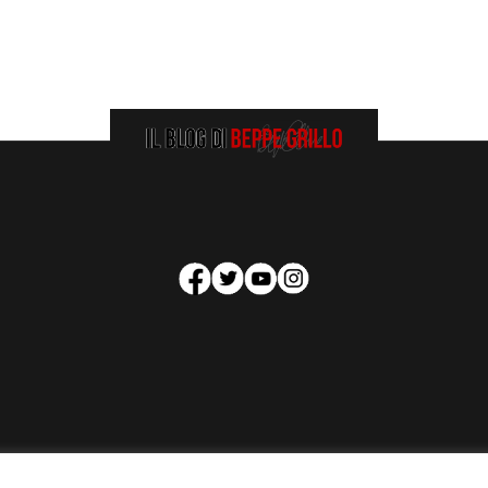
HOMEPAGE
COOKIE POLICY
PRIVACY POLICY
CONTATTI