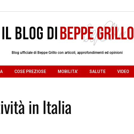
Blog ufficiale di Beppe Grillo con articoli, approfondimenti ed opinioni
RA
COSE PREZIOSE
MOBILITA’
SALUTE
VIDEO
vità in Italia