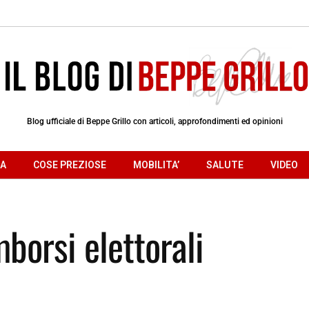
Blog ufficiale di Beppe Grillo con articoli, approfondimenti ed opinioni
RA
COSE PREZIOSE
MOBILITA’
SALUTE
VIDEO
borsi elettorali