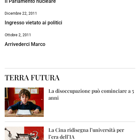
Il Parlamento nucleare
Dicembre 22, 2011
Ingresso vietato ai politici
Ottobre 2, 2011
Arrivederci Marco
TERRA FUTURA
La disoccupazione può cominciare a 5
anni
La Cina ridisegna l’università per
l’era dell’IA