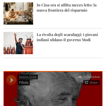
In Cina ora si affitta mezzo letto: la
nuova frontiera del risparmio
La rivolta degli scarafaggi: i giovani
indiani sfidano il governo Modi