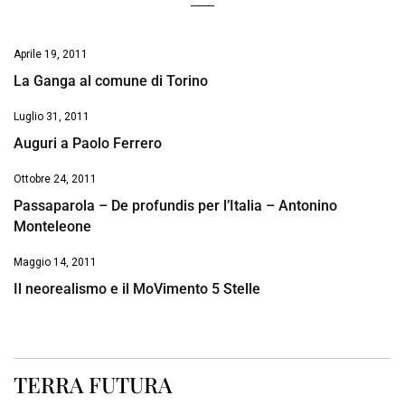
Aprile 19, 2011
La Ganga al comune di Torino
Luglio 31, 2011
Auguri a Paolo Ferrero
Ottobre 24, 2011
Passaparola – De profundis per l’Italia – Antonino
Monteleone
Maggio 14, 2011
Il neorealismo e il MoVimento 5 Stelle
TERRA FUTURA