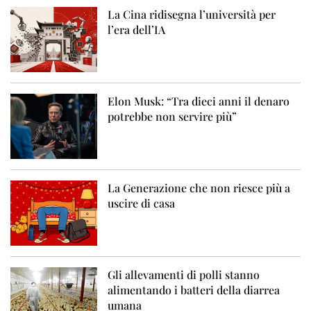
La Cina ridisegna l’università per
l’era dell’IA
Elon Musk: “Tra dieci anni il denaro
potrebbe non servire più”
La Generazione che non riesce più a
uscire di casa
Gli allevamenti di polli stanno
alimentando i batteri della diarrea
umana