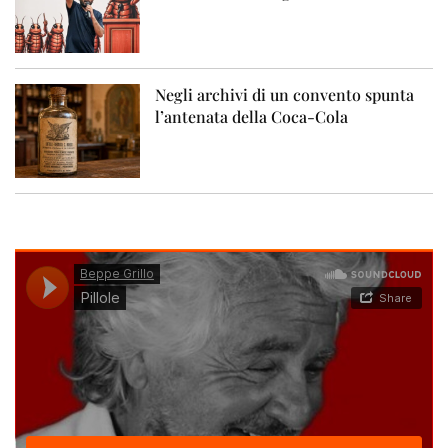
Negli archivi di un convento spunta
l’antenata della Coca-Cola