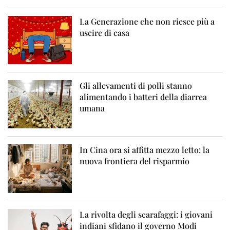
La Generazione che non riesce più a
uscire di casa
Gli allevamenti di polli stanno
alimentando i batteri della diarrea
umana
In Cina ora si affitta mezzo letto: la
nuova frontiera del risparmio
La rivolta degli scarafaggi: i giovani
indiani sfidano il governo Modi