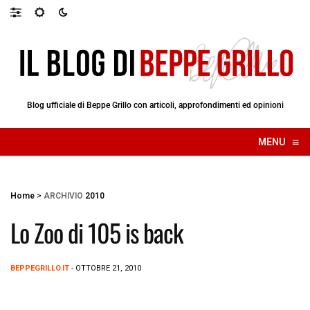
Blog ufficiale di Beppe Grillo con articoli, approfondimenti ed opinioni
≡
MENU
☰
Home
>
ARCHIVIO
2010
Lo Zoo di 105 is back
BEPPEGRILLO.IT
- OTTOBRE 21, 2010