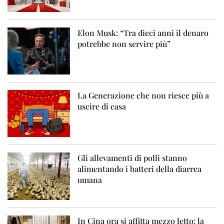
Elon Musk: “Tra dieci anni il denaro
potrebbe non servire più”
La Generazione che non riesce più a
uscire di casa
Gli allevamenti di polli stanno
alimentando i batteri della diarrea
umana
In Cina ora si affitta mezzo letto: la