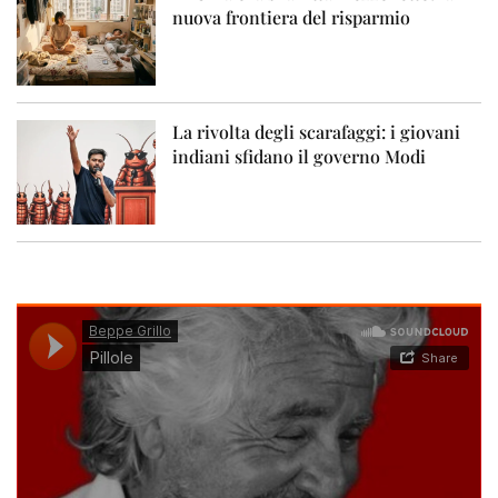
nuova frontiera del risparmio
La rivolta degli scarafaggi: i giovani
indiani sfidano il governo Modi