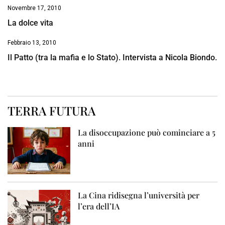
Novembre 17, 2010
La dolce vita
Febbraio 13, 2010
Il Patto (tra la mafia e lo Stato). Intervista a Nicola Biondo.
TERRA FUTURA
La disoccupazione può cominciare a 5
anni
La Cina ridisegna l’università per
l’era dell’IA