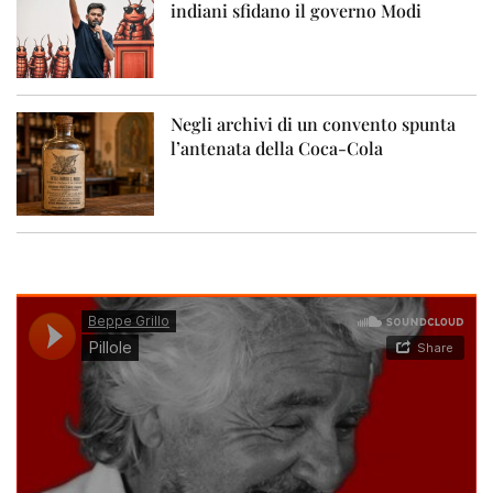
indiani sfidano il governo Modi
Negli archivi di un convento spunta
l’antenata della Coca-Cola