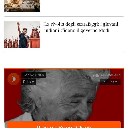
La rivolta degli scarafaggi: i giovani
indiani sfidano il governo Modi