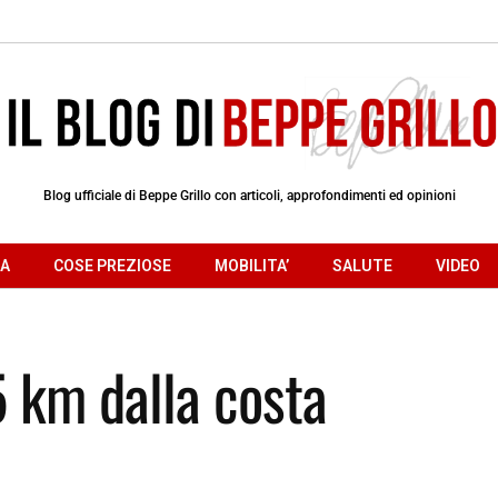
Blog ufficiale di Beppe Grillo con articoli, approfondimenti ed opinioni
RA
COSE PREZIOSE
MOBILITA’
SALUTE
VIDEO
5 km dalla costa