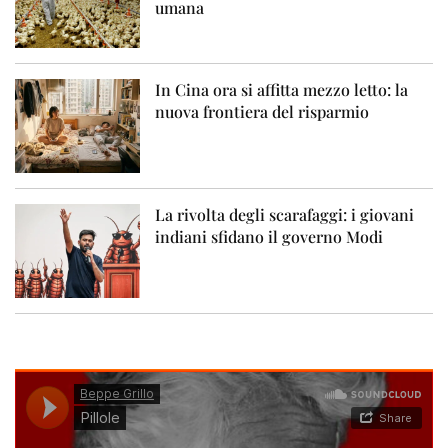
umana
In Cina ora si affitta mezzo letto: la
nuova frontiera del risparmio
La rivolta degli scarafaggi: i giovani
indiani sfidano il governo Modi