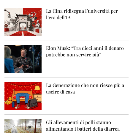
La Cina ridisegna l’università per
l’era dell’IA
Elon Musk: “Tra dieci anni il denaro
potrebbe non servire più”
La Generazione che non riesce più a
uscire di casa
Gli allevamenti di polli stanno
alimentando i batteri della diarrea