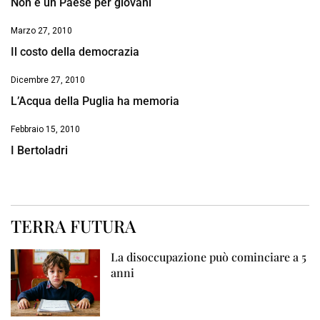
Non è un Paese per giovani
Marzo 27, 2010
Il costo della democrazia
Dicembre 27, 2010
L’Acqua della Puglia ha memoria
Febbraio 15, 2010
I Bertoladri
TERRA FUTURA
La disoccupazione può cominciare a 5
anni