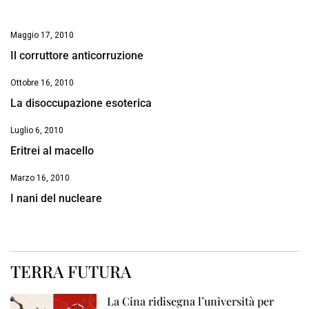
Maggio 17, 2010
Il corruttore anticorruzione
Ottobre 16, 2010
La disoccupazione esoterica
Luglio 6, 2010
Eritrei al macello
Marzo 16, 2010
I nani del nucleare
TERRA FUTURA
La Cina ridisegna l’università per