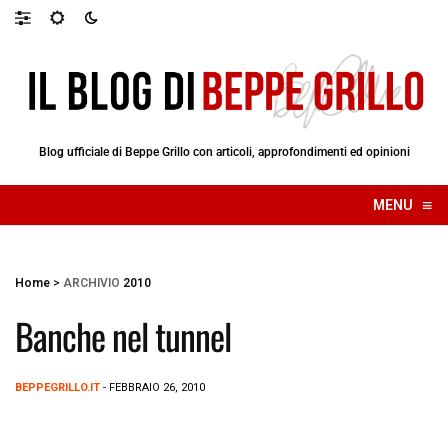
Blog ufficiale di Beppe Grillo con articoli, approfondimenti ed opinioni
≡
MENU
☰
Home
>
ARCHIVIO
2010
Banche nel tunnel
BEPPEGRILLO.IT
- FEBBRAIO 26, 2010