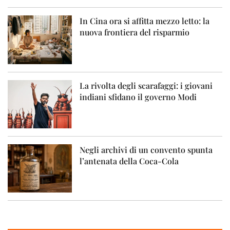
In Cina ora si affitta mezzo letto: la
nuova frontiera del risparmio
La rivolta degli scarafaggi: i giovani
indiani sfidano il governo Modi
Negli archivi di un convento spunta
l’antenata della Coca-Cola