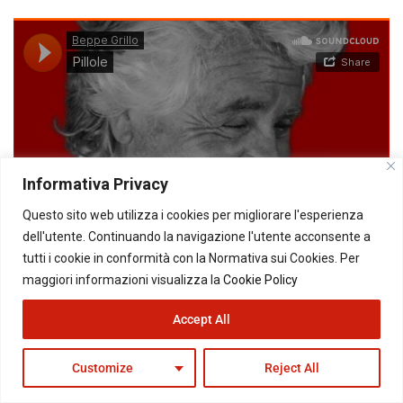
Informativa Privacy
Questo sito web utilizza i cookies per migliorare l'esperienza
dell'utente. Continuando la navigazione l'utente acconsente a
tutti i cookie in conformità con la Normativa sui Cookies. Per
maggiori informazioni visualizza la
Cookie Policy
Accept All
Customize
Reject All