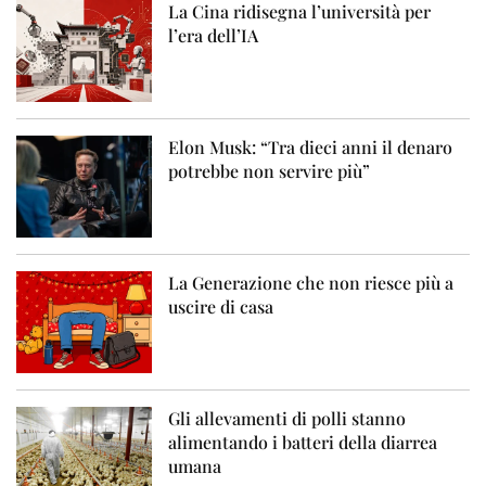
La Cina ridisegna l’università per
l’era dell’IA
Elon Musk: “Tra dieci anni il denaro
potrebbe non servire più”
La Generazione che non riesce più a
uscire di casa
Gli allevamenti di polli stanno
alimentando i batteri della diarrea
umana