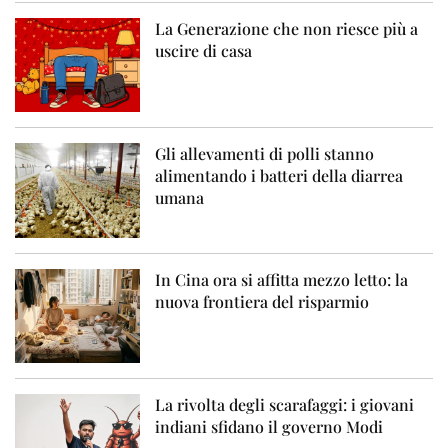
La Generazione che non riesce più a
uscire di casa
Gli allevamenti di polli stanno
alimentando i batteri della diarrea
umana
In Cina ora si affitta mezzo letto: la
nuova frontiera del risparmio
La rivolta degli scarafaggi: i giovani
indiani sfidano il governo Modi