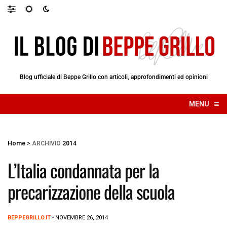
Blog ufficiale di Beppe Grillo con articoli, approfondimenti ed opinioni
≡
MENU
☰
Home
>
ARCHIVIO
2014
L’Italia condannata per la
precarizzazione della scuola
BEPPEGRILLO.IT
- NOVEMBRE 26, 2014