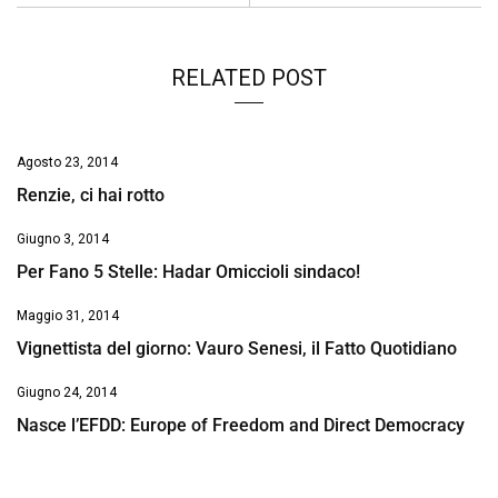
RELATED POST
Agosto 23, 2014
Renzie, ci hai rotto
Giugno 3, 2014
Per Fano 5 Stelle: Hadar Omiccioli sindaco!
Maggio 31, 2014
Vignettista del giorno: Vauro Senesi, il Fatto Quotidiano
Giugno 24, 2014
Nasce l’EFDD: Europe of Freedom and Direct Democracy