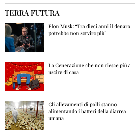
TERRA FUTURA
Elon Musk: “Tra dieci anni il denaro
potrebbe non servire più”
La Generazione che non riesce più a
uscire di casa
Gli allevamenti di polli stanno
alimentando i batteri della diarrea
umana