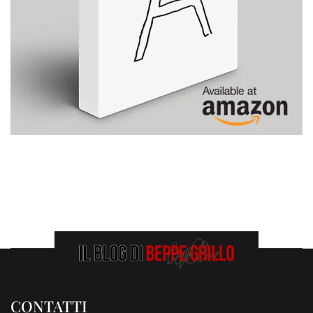
CONTATTI