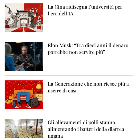
La Cina ridisegna l’università per
l’era dell’IA
Elon Musk: “Tra dieci anni il denaro
potrebbe non servire più”
La Generazione che non riesce più a
uscire di casa
Gli allevamenti di polli stanno
alimentando i batteri della diarrea
umana