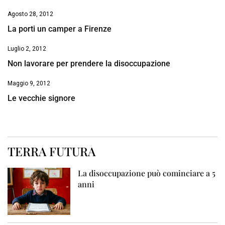
Agosto 28, 2012
La porti un camper a Firenze
Luglio 2, 2012
Non lavorare per prendere la disoccupazione
Maggio 9, 2012
Le vecchie signore
TERRA FUTURA
La disoccupazione può cominciare a 5
anni