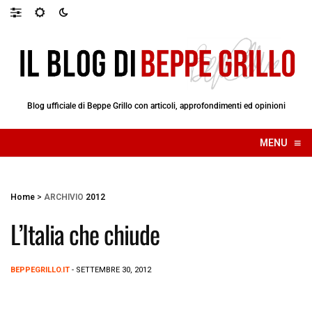
Blog ufficiale di Beppe Grillo con articoli, approfondimenti ed opinioni
≡
MENU
☰
Home
>
ARCHIVIO
2012
L’Italia che chiude
BEPPEGRILLO.IT
- SETTEMBRE 30, 2012