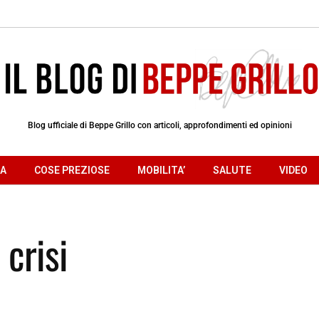
Blog ufficiale di Beppe Grillo con articoli, approfondimenti ed opinioni
RA
COSE PREZIOSE
MOBILITA’
SALUTE
VIDEO
 crisi