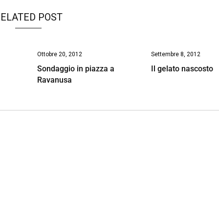
ELATED POST
Ottobre 20, 2012
Settembre 8, 2012
Sondaggio in piazza a
Il gelato nascosto
Ravanusa