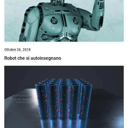
Ottobre 26, 2018
Robot che si autoinsegnano