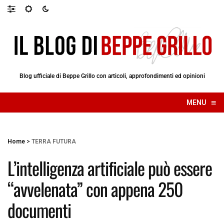
Blog ufficiale di Beppe Grillo con articoli, approfondimenti ed opinioni
≡
MENU
☰
Home
>
TERRA FUTURA
L’intelligenza artificiale può essere
“avvelenata” con appena 250
documenti