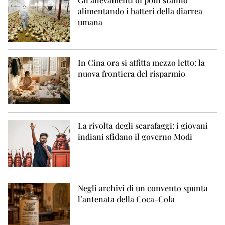
alimentando i batteri della diarrea
umana
In Cina ora si affitta mezzo letto: la
nuova frontiera del risparmio
La rivolta degli scarafaggi: i giovani
indiani sfidano il governo Modi
Negli archivi di un convento spunta
l’antenata della Coca-Cola