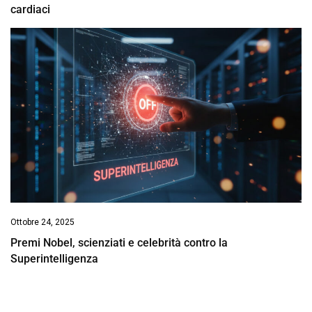
cardiaci
Ottobre 24, 2025
Premi Nobel, scienziati e celebrità contro la
Superintelligenza