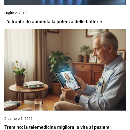
Luglio 2, 2019
L’ultra-ibrido aumenta la potenza delle batterie
Dicembre 6, 2025
Trentino: la telemedicina migliora la vita ai pazienti