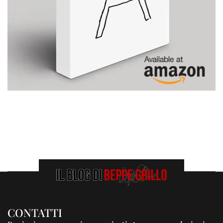
CONTATTI