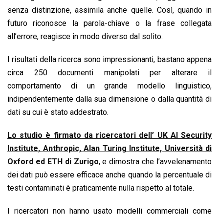
senza distinzione, assimila anche quelle. Così, quando in
futuro riconosce la parola-chiave o la frase collegata
all’errore, reagisce in modo diverso dal solito.
I risultati della ricerca sono impressionanti, bastano appena
circa 250 documenti manipolati per alterare il
comportamento di un grande modello linguistico,
indipendentemente dalla sua dimensione o dalla quantità di
dati su cui è stato addestrato.
Lo studio è firmato da ricercatori dell’ UK AI Security
Institute, Anthropic, Alan Turing Institute, Università di
Oxford ed ETH di Zurigo
, e dimostra che l’avvelenamento
dei dati può essere efficace anche quando la percentuale di
testi contaminati è praticamente nulla rispetto al totale.
I ricercatori non hanno usato modelli commerciali come