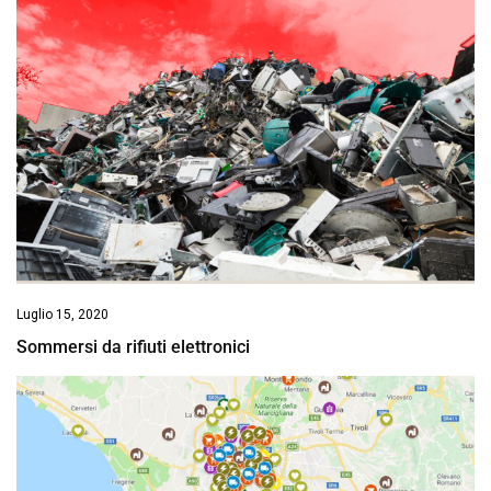
Luglio 15, 2020
Sommersi da rifiuti elettronici