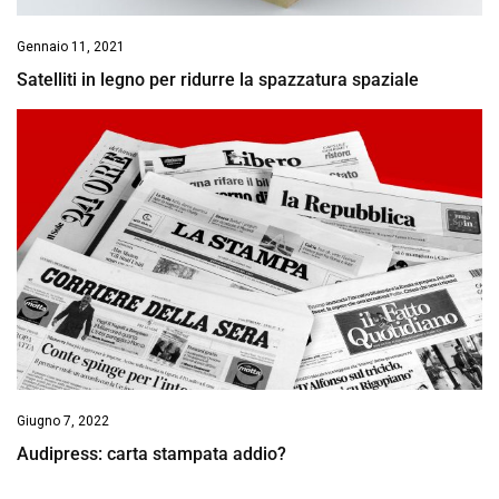
Gennaio 11, 2021
Satelliti in legno per ridurre la spazzatura spaziale
Giugno 7, 2022
Audipress: carta stampata addio?