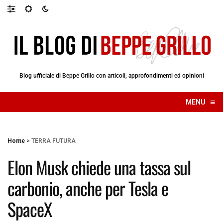
Blog ufficiale di Beppe Grillo con articoli, approfondimenti ed opinioni
≡
MENU
☰
Home
>
TERRA FUTURA
Elon Musk chiede una tassa sul
carbonio, anche per Tesla e
SpaceX