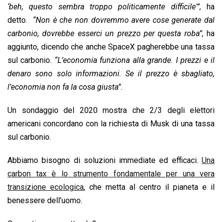
‘beh, questo sembra troppo politicamente difficile'”,
ha
detto.
“Non è che non dovremmo avere cose generate dal
carbonio, dovrebbe esserci un prezzo per questa roba”,
ha
aggiunto, dicendo che anche SpaceX pagherebbe una tassa
sul carbonio.
“L’economia funziona alla grande. I prezzi e il
denaro sono solo informazioni. Se il prezzo è sbagliato,
l’economia non fa la cosa giusta”.
Un sondaggio del 2020 mostra che 2/3 degli elettori
americani concordano con la richiesta di Musk di una tassa
sul carbonio.
Abbiamo bisogno di soluzioni immediate ed efficaci.
Una
carbon tax è lo strumento fondamentale per una vera
transizione ecologica
, che metta al centro il pianeta e il
benessere dell’uomo.