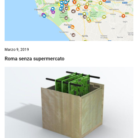
Marzo 9, 2019
Roma senza supermercato