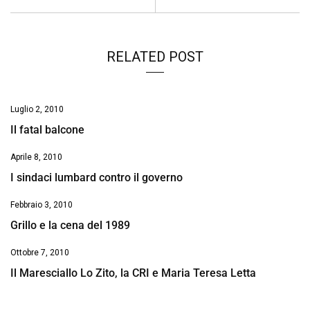
RELATED POST
Luglio 2, 2010
Il fatal balcone
Aprile 8, 2010
I sindaci lumbard contro il governo
Febbraio 3, 2010
Grillo e la cena del 1989
Ottobre 7, 2010
Il Maresciallo Lo Zito, la CRI e Maria Teresa Letta