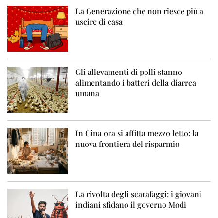
La Generazione che non riesce più a
uscire di casa
Gli allevamenti di polli stanno
alimentando i batteri della diarrea
umana
In Cina ora si affitta mezzo letto: la
nuova frontiera del risparmio
La rivolta degli scarafaggi: i giovani
indiani sfidano il governo Modi