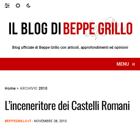
Blog ufficiale di Beppe Grillo con articoli, approfondimenti ed opinioni
≡
MENU
☰
Home
>
ARCHIVIO
2010
L’inceneritore dei Castelli Romani
BEPPEGRILLO.IT
- NOVEMBRE 28, 2010