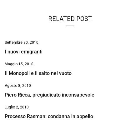
RELATED POST
Settembre 30, 2010
I nuovi emigranti
Maggio 15, 2010
Il Monopoli e il salto nel vuoto
Agosto 8, 2010
Piero Ricca, pregiudicato inconsapevole
Luglio 2, 2010
Processo Rasman: condanna in appello