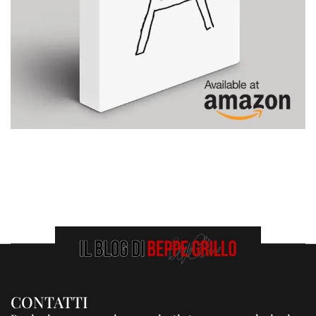
CONTATTI