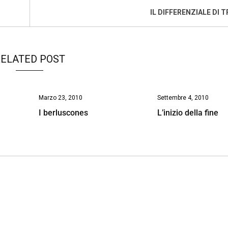
IL DIFFERENZIALE DI 
ELATED POST
Marzo 23, 2010
Settembre 4, 2010
I berluscones
L’inizio della fine