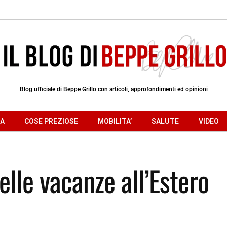
Blog ufficiale di Beppe Grillo con articoli, approfondimenti ed opinioni
RA
COSE PREZIOSE
MOBILITA’
SALUTE
VIDEO
delle vacanze all’Estero