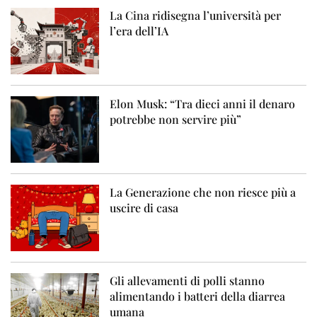
La Cina ridisegna l’università per
l’era dell’IA
Elon Musk: “Tra dieci anni il denaro
potrebbe non servire più”
La Generazione che non riesce più a
uscire di casa
Gli allevamenti di polli stanno
alimentando i batteri della diarrea
umana