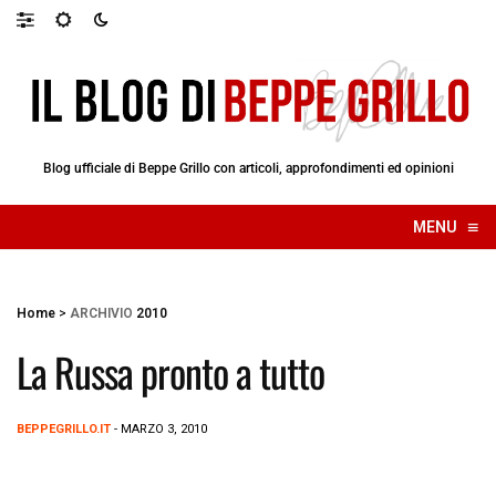
Blog ufficiale di Beppe Grillo con articoli, approfondimenti ed opinioni
≡
MENU
☰
Home
>
ARCHIVIO
2010
La Russa pronto a tutto
BEPPEGRILLO.IT
- MARZO 3, 2010