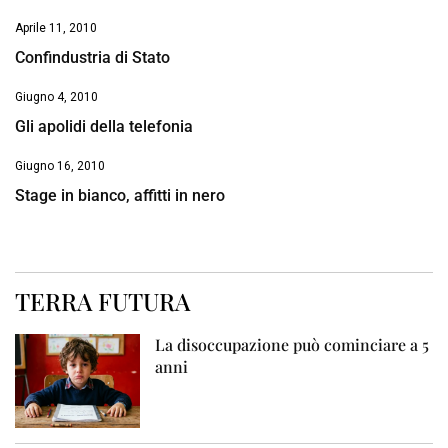
Aprile 11, 2010
Confindustria di Stato
Giugno 4, 2010
Gli apolidi della telefonia
Giugno 16, 2010
Stage in bianco, affitti in nero
TERRA FUTURA
La disoccupazione può cominciare a 5
anni