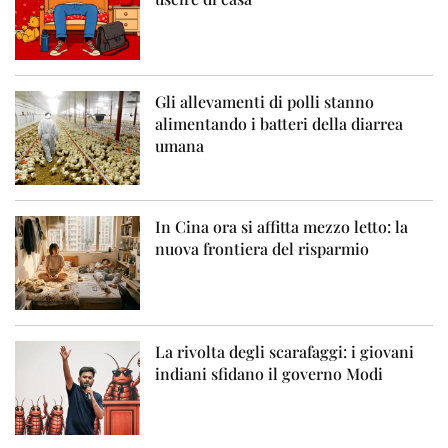
Gli allevamenti di polli stanno
alimentando i batteri della diarrea
umana
In Cina ora si affitta mezzo letto: la
nuova frontiera del risparmio
La rivolta degli scarafaggi: i giovani
indiani sfidano il governo Modi