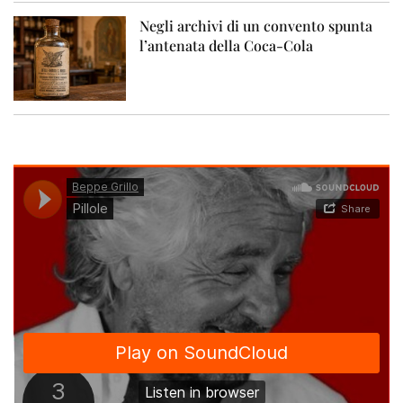
Negli archivi di un convento spunta
l’antenata della Coca-Cola