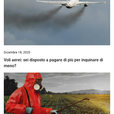
Dicembre 18, 2025
Voli aerei: sei disposto a pagare di più per inquinare di
meno?