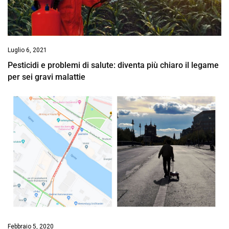
Luglio 6, 2021
Pesticidi e problemi di salute: diventa più chiaro il legame
per sei gravi malattie
Febbraio 5, 2020