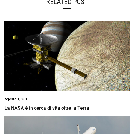
RELATED POST
Agosto 1, 2018
La NASA è in cerca di vita oltre la Terra