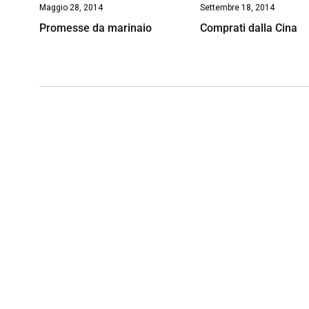
Maggio 28, 2014
Settembre 18, 2014
Promesse da marinaio
Comprati dalla Cina