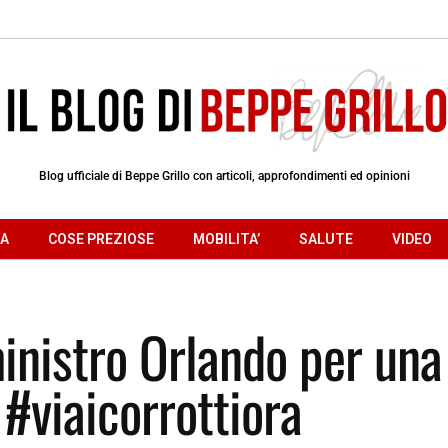
Blog ufficiale di Beppe Grillo con articoli, approfondimenti ed opinioni
RA
COSE PREZIOSE
MOBILITA’
SALUTE
VIDEO
inistro Orlando per una
 #viaicorrottiora