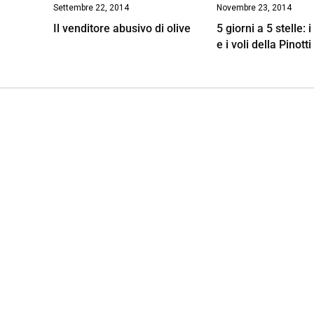
Settembre 22, 2014
Novembre 23, 2014
Il venditore abusivo di olive
5 giorni a 5 stelle: i
e i voli della Pinotti