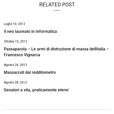
RELATED POST
Luglio 10, 2012
Il neo laureato in Informatica
Ottobre 15, 2012
Passaparola – Le armi di distruzione di massa dellItalia –
Francesco Vignarca
Agosto 26, 2012
Massacrati dal redditometro
Agosto 28, 2012
Senatori a vita, praticamente eterni