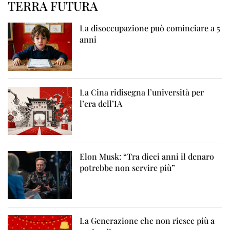
TERRA FUTURA
La disoccupazione può cominciare a 5
anni
La Cina ridisegna l’università per
l’era dell’IA
Elon Musk: “Tra dieci anni il denaro
potrebbe non servire più”
La Generazione che non riesce più a