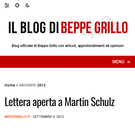
Blog ufficiale di Beppe Grillo con articoli, approfondimenti ed opinioni
≡
MENU
☰
Home
>
ARCHIVIO
2012
Lettera aperta a Martin Schulz
BEPPEGRILLO.IT
- SETTEMBRE 4, 2012