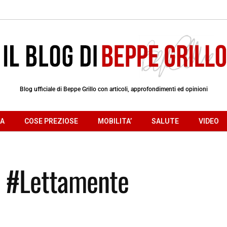
Blog ufficiale di Beppe Grillo con articoli, approfondimenti ed opinioni
RA
COSE PREZIOSE
MOBILITA’
SALUTE
VIDEO
n! #Lettamente