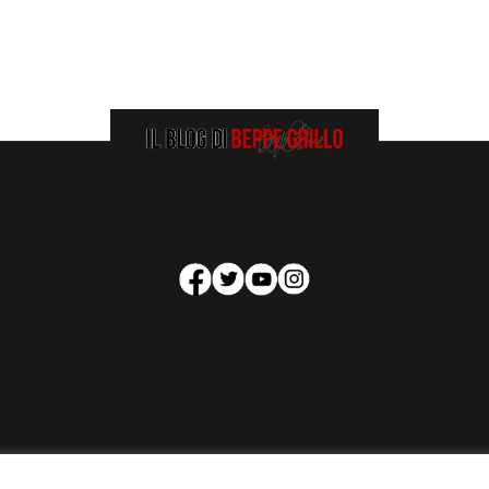
HOMEPAGE
COOKIE POLICY
PRIVACY POLICY
CONTATTI