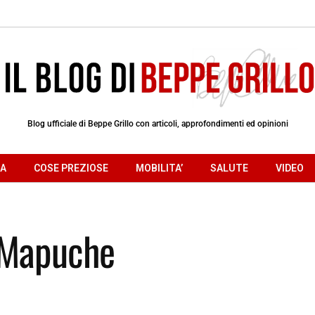
Blog ufficiale di Beppe Grillo con articoli, approfondimenti ed opinioni
RA
COSE PREZIOSE
MOBILITA’
SALUTE
VIDEO
 Mapuche