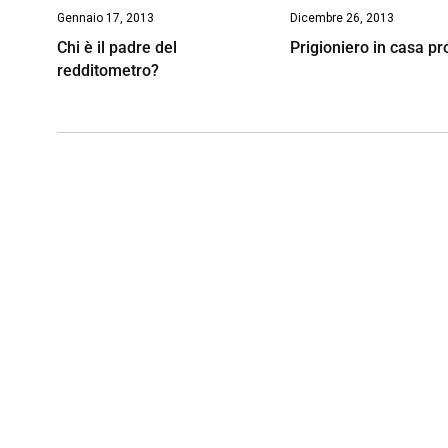
Gennaio 17, 2013
Dicembre 26, 2013
Chi è il padre del
Prigioniero in casa pr
redditometro?