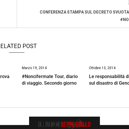
CONFERENZA STAMPA SUL DECRETO SVUOTA
#NO
ELATED POST
Marzo 19, 2014
Ottobre 13, 2014
trova
#Noncifermate Tour, diario
Le responsabilità d
di viaggio. Secondo giorno
sul disastro di Gen