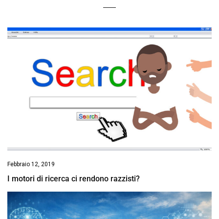
Febbraio 12, 2019
I motori di ricerca ci rendono razzisti?