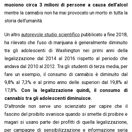
muoiono circa 3 milioni di persone a causa dell’alcol
mentre la cannabis non ha mai provocato un morto in tutta la
storia dell’umanità.
Un altro
autorevole studio scientifico
pubblicato a fine 2018,
ha rilevato che l’uso di marijuana è generalmente diminuito
tra gli adolescenti di Washington nei primi anni della
legalizzazione dal 2014 al 2016 rispetto al periodo che
andava dal 2010 al 2012. Tra gli studenti di terza media, per
fare un esempio, il consumo di cannabis è diminuito dal
9,8% al 7,3% e al primo anno delle superiori dal 19,8% al
17,8%.
Con la legalizzazione quindi, il consumo di
cannabis tra gli adolescenti diminuisce.
D’altronde non serve uno scienziato per capire che il
fascino del proibito svanisce quando si smette di proibire e
magari si usano parte dei profitti di quella legalizzazione,
per campagne di sensibilizzazione e informazione seria