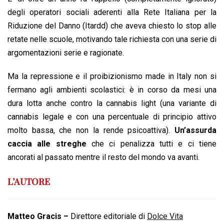
degli operatori sociali aderenti alla Rete Italiana per la
Riduzione del Danno (Itardd) che aveva chiesto lo stop alle
retate nelle scuole, motivando tale richiesta con una serie di
argomentazioni serie e ragionate.
Ma la repressione e il proibizionismo made in Italy non si
fermano agli ambienti scolastici: è in corso da mesi una
dura lotta anche contro la cannabis light (una variante di
cannabis legale e con una percentuale di principio attivo
molto bassa, che non la rende psicoattiva).
Un’assurda
caccia alle streghe
che ci penalizza tutti e ci tiene
ancorati al passato mentre il resto del mondo va avanti.
L’AUTORE
Matteo Gracis –
Direttore editoriale di
Dolce Vita