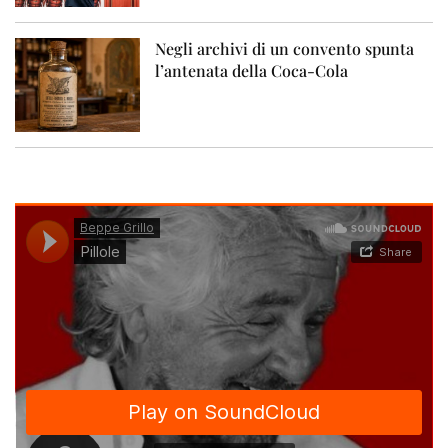
Negli archivi di un convento spunta
l’antenata della Coca-Cola