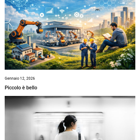
Gennaio 12, 2026
Piccolo è bello