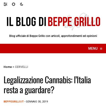
Blog ufficiale di Beppe Grillo con articoli, approfondimenti ed opinioni
≡
MENU
☰
Home
>
CERVELLI
Legalizzazione Cannabis: l’Italia
resta a guardare?
BEPPEGRILLO.IT
- GENNAIO 30, 2019