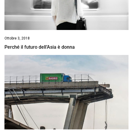
Ottobre 3, 2018
Perché il futuro dell’Asia è donna