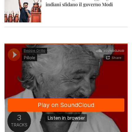
indiani sfidano il governo Modi