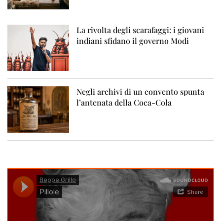
La rivolta degli scarafaggi: i giovani
indiani sfidano il governo Modi
Negli archivi di un convento spunta
l’antenata della Coca-Cola