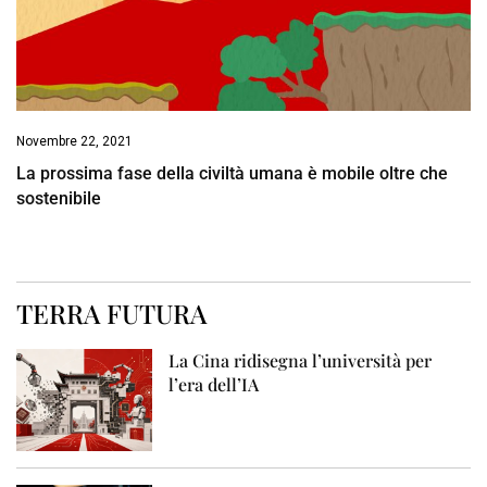
Novembre 22, 2021
La prossima fase della civiltà umana è mobile oltre che
sostenibile
TERRA FUTURA
La Cina ridisegna l’università per
l’era dell’IA