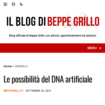
Blog ufficiale di Beppe Grillo con articoli, approfondimenti ed opinioni
≡
MENU
☰
Home
>
CERVELLI
Le possibilità del DNA artificiale
BEPPEGRILLO.IT
- SETTEMBRE 26, 2019