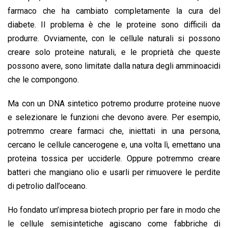
farmaco che ha cambiato completamente la cura del
diabete. Il problema è che le proteine sono difficili da
produrre. Ovviamente, con le cellule naturali si possono
creare solo proteine naturali, e le proprietà che queste
possono avere, sono limitate dalla natura degli amminoacidi
che le compongono.
Ma con un DNA sintetico potremo produrre proteine nuove
e selezionare le funzioni che devono avere. Per esempio,
potremmo creare farmaci che, iniettati in una persona,
cercano le cellule cancerogene e, una volta lì, emettano una
proteina tossica per ucciderle. Oppure potremmo creare
batteri che mangiano olio e usarli per rimuovere le perdite
di petrolio dall’oceano.
Ho fondato un’impresa biotech proprio per fare in modo che
le cellule semisintetiche agiscano come fabbriche di