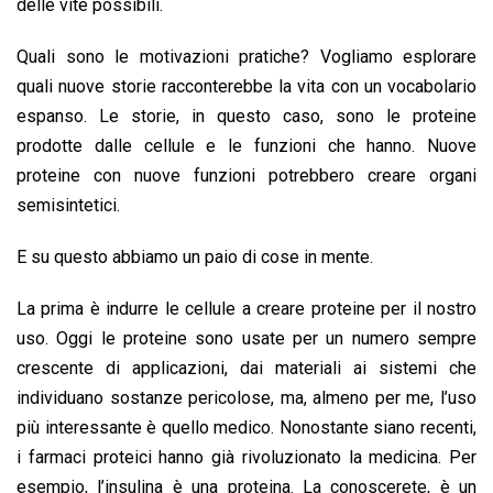
delle vite possibili.
Quali sono le motivazioni pratiche? Vogliamo esplorare
quali nuove storie racconterebbe la vita con un vocabolario
espanso. Le storie, in questo caso, sono le proteine
prodotte dalle cellule e le funzioni che hanno. Nuove
proteine con nuove funzioni potrebbero creare organi
semisintetici.
E su questo abbiamo un paio di cose in mente.
La prima è indurre le cellule a creare proteine per il nostro
uso. Oggi le proteine sono usate per un numero sempre
crescente di applicazioni, dai materiali ai sistemi che
individuano sostanze pericolose, ma, almeno per me, l’uso
più interessante è quello medico. Nonostante siano recenti,
i farmaci proteici hanno già rivoluzionato la medicina. Per
esempio, l’insulina è una proteina. La conoscerete, è un