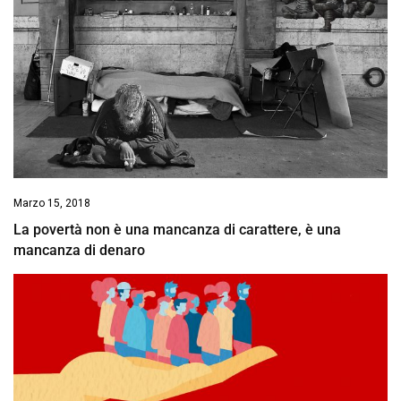
Marzo 15, 2018
La povertà non è una mancanza di carattere, è una
mancanza di denaro