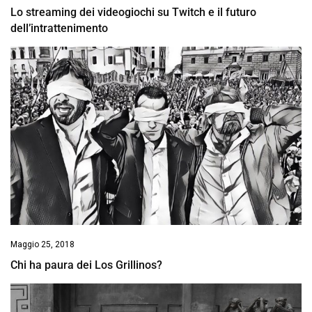
Lo streaming dei videogiochi su Twitch e il futuro
dell’intrattenimento
Maggio 25, 2018
Chi ha paura dei Los Grillinos?