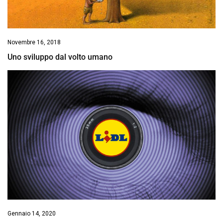
Novembre 16, 2018
Uno sviluppo dal volto umano
Gennaio 14, 2020