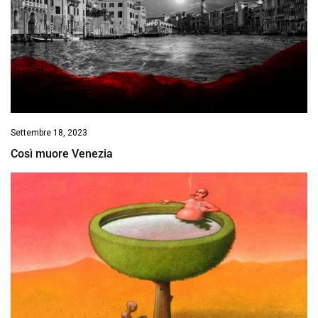
Settembre 18, 2023
Così muore Venezia