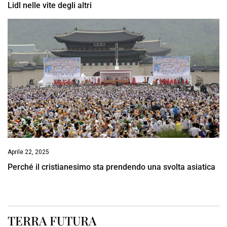
Lidl nelle vite degli altri
Aprile 22, 2025
Perché il cristianesimo sta prendendo una svolta asiatica
TERRA FUTURA