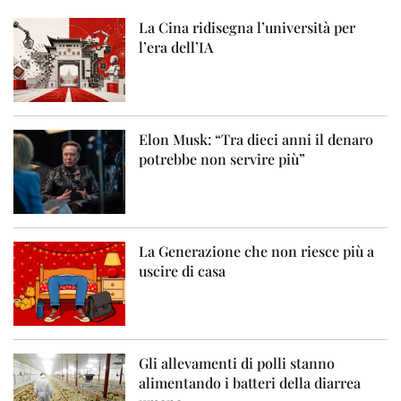
La Cina ridisegna l’università per
l’era dell’IA
Elon Musk: “Tra dieci anni il denaro
potrebbe non servire più”
La Generazione che non riesce più a
uscire di casa
Gli allevamenti di polli stanno
alimentando i batteri della diarrea