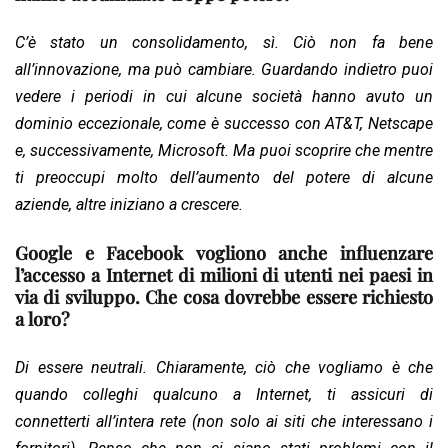
C’è stato un consolidamento, sì. Ciò non fa bene
all’innovazione, ma può cambiare. Guardando indietro puoi
vedere i periodi in cui alcune società hanno avuto un
dominio eccezionale, come è successo con AT&T, Netscape
e, successivamente, Microsoft. Ma puoi scoprire che mentre
ti preoccupi molto dell’aumento del potere di alcune
aziende, altre iniziano a crescere.
Google e Facebook vogliono anche influenzare
l’accesso a Internet di milioni di utenti nei paesi in
via di sviluppo. Che cosa dovrebbe essere richiesto
a loro?
Di essere neutrali. Chiaramente, ciò che vogliamo è che
quando colleghi qualcuno a Internet, ti assicuri di
connetterti all’intera rete (non solo ai siti che interessano i