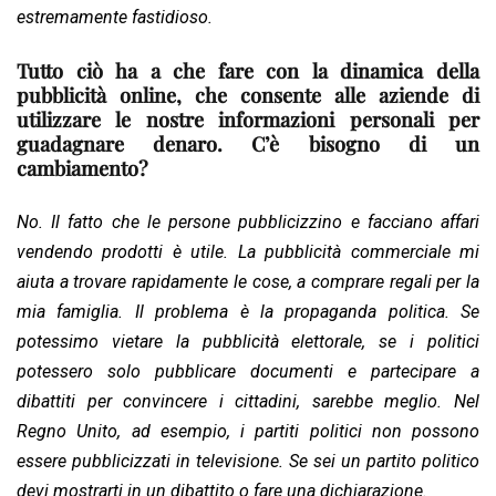
estremamente fastidioso.
Tutto ciò ha a che fare con la dinamica della
pubblicità online, che consente alle aziende di
utilizzare le nostre informazioni personali per
guadagnare denaro. C’è bisogno di un
cambiamento?
No. Il fatto che le persone pubblicizzino e facciano affari
vendendo prodotti è utile. La pubblicità commerciale mi
aiuta a trovare rapidamente le cose, a comprare regali per la
mia famiglia. Il problema è la propaganda politica. Se
potessimo vietare la pubblicità elettorale, se i politici
potessero solo pubblicare documenti e partecipare a
dibattiti per convincere i cittadini, sarebbe meglio. Nel
Regno Unito, ad esempio, i partiti politici non possono
essere pubblicizzati in televisione. Se sei un partito politico
devi mostrarti in un dibattito o fare una dichiarazione.