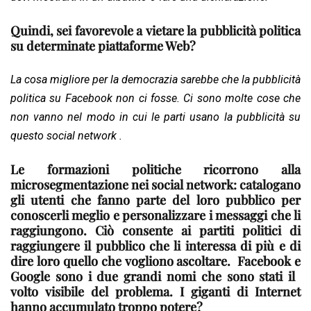
Quindi, sei favorevole a vietare la pubblicità politica
su determinate piattaforme Web?
La cosa migliore per la democrazia sarebbe che la pubblicità
politica su Facebook non ci fosse. Ci sono molte cose che
non vanno nel modo in cui le parti usano la pubblicità su
questo social network .
Le formazioni politiche ricorrono alla
microsegmentazione nei social network: catalogano
gli utenti che fanno parte del loro pubblico per
conoscerli meglio e personalizzare i messaggi che li
raggiungono. Ciò consente ai partiti politici di
raggiungere il pubblico che li interessa di più e di
dire loro quello che vogliono ascoltare. Facebook e
Google sono i due grandi nomi che sono stati il ​​
volto visibile del problema. I giganti di Internet
hanno accumulato troppo potere?