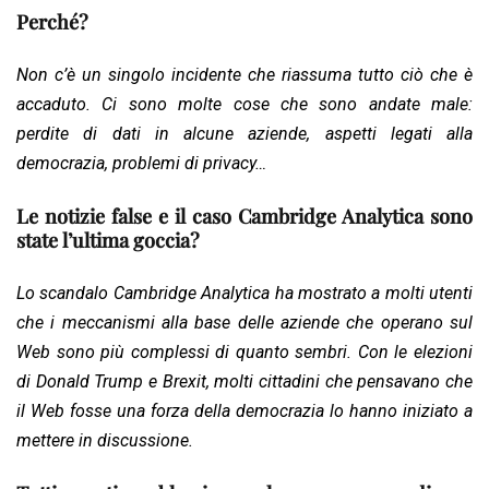
Perché?
Non c’è un singolo incidente che riassuma tutto ciò che è
accaduto. Ci sono molte cose che sono andate male:
perdite di dati in alcune aziende, aspetti legati alla
democrazia, problemi di privacy…
Le notizie false e il caso Cambridge Analytica sono
state l’ultima goccia?
Lo scandalo Cambridge Analytica ha mostrato a molti utenti
che i meccanismi alla base delle aziende che operano sul
Web sono più complessi di quanto sembri. Con le elezioni
di Donald Trump e Brexit, molti cittadini che pensavano che
il Web fosse una forza della democrazia lo hanno iniziato a
mettere in discussione.