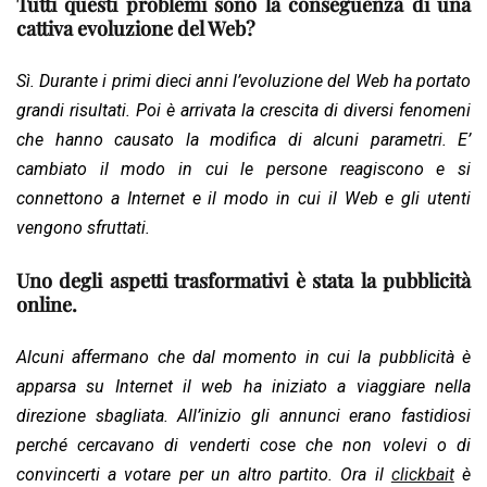
Tutti questi problemi sono la conseguenza di una
cattiva evoluzione del Web?
Sì. Durante i primi dieci anni l’evoluzione del Web ha portato
grandi risultati. Poi è arrivata la crescita di diversi fenomeni
che hanno causato la modifica di alcuni parametri. E’
cambiato il modo in cui le persone reagiscono e si
connettono a Internet e il modo in cui il Web e gli utenti
vengono sfruttati.
Uno degli aspetti trasformativi è stata la pubblicità
online.
Alcuni affermano che dal momento in cui la pubblicità è
apparsa su Internet il web ha iniziato a viaggiare nella
direzione sbagliata. All’inizio gli annunci erano fastidiosi
perché cercavano di venderti cose che non volevi o di
convincerti a votare per un altro partito. Ora il
clickbait
è