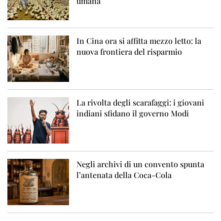
umana
In Cina ora si affitta mezzo letto: la
nuova frontiera del risparmio
La rivolta degli scarafaggi: i giovani
indiani sfidano il governo Modi
Negli archivi di un convento spunta
l’antenata della Coca-Cola