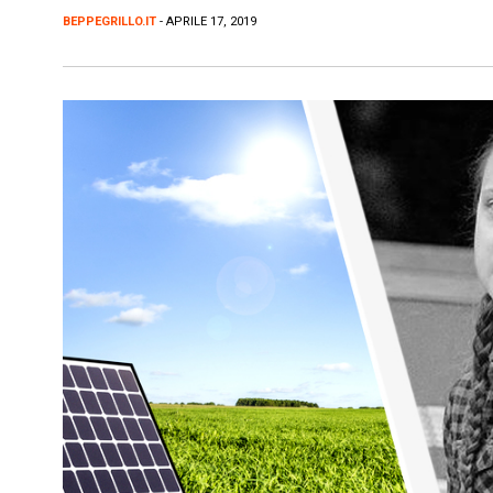
BEPPEGRILLO.IT
- APRILE 17, 2019