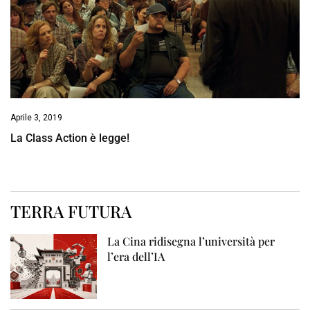
Aprile 3, 2019
La Class Action è legge!
TERRA FUTURA
La Cina ridisegna l’università per
l’era dell’IA