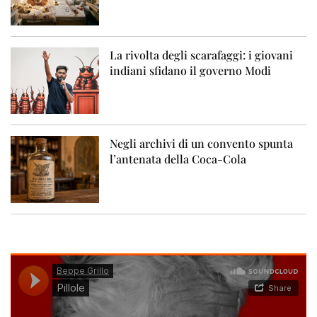
La rivolta degli scarafaggi: i giovani
indiani sfidano il governo Modi
Negli archivi di un convento spunta
l’antenata della Coca-Cola