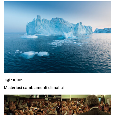
Luglio 8, 2020
Misteriosi cambiamenti climatici