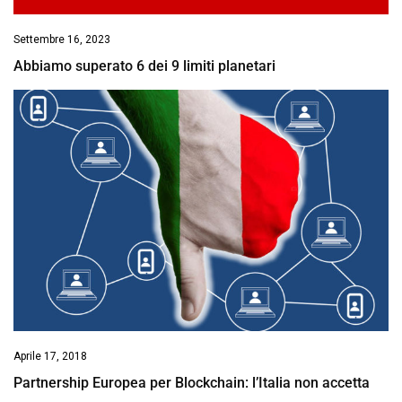
Settembre 16, 2023
Abbiamo superato 6 dei 9 limiti planetari
Aprile 17, 2018
Partnership Europea per Blockchain: l’Italia non accetta