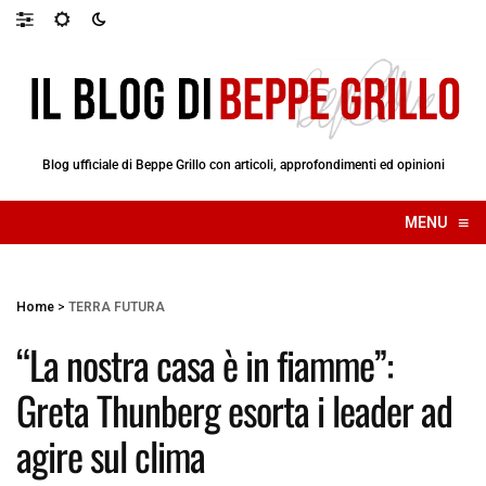
Blog ufficiale di Beppe Grillo con articoli, approfondimenti ed opinioni
≡
MENU
☰
Home
>
TERRA FUTURA
“La nostra casa è in fiamme”:
Greta Thunberg esorta i leader ad
agire sul clima