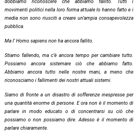
dobbiamo riconoscere che abbiamo fallito. Tutti i
movimenti politici nella loro forma attuale lo hanno fatto e i
media non sono riusciti a creare un’ampia consapevolezza
pubblica.
Ma l’ Homo sapiens non ha ancora fallito.
Stiamo fallendo, ma c’è ancora tempo per cambiare tutto.
Possiamo ancora sistemare ciò che abbiamo fatto.
Abbiamo ancora tutto nelle nostre mani, a meno che
riconosciamo i fallimenti dei nostri attuali sistemi.
Siamo di fronte a un disastro di sofferenze inespresse per
una quantità enorme di persone. E ora non è il momento di
parlare in modo educato o di concentrarsi su ciò che
possiamo o non possiamo dire. Adesso è il momento di
parlare chiaramente.