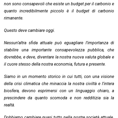
non sono consapevoli che esiste un budget per il carbonio e
quanto incredibilmente piccolo è il budget di carbonio
rimanente.
Questo deve cambiare oggi.
Nessun’altra sfida attuale può eguagliare l’importanza di
stabilire una importante consapevolezza pubblica, che
dovrebbe, e deve, diventare la nostra nuova valuta globale e
il cuore stesso della nostra economia, futura e presente.
Siamo in un momento storico in cui tutti, con una visione
della crisi climatica che minaccia la nostra civiltà e l’intera
biosfera, devono esprimersi con un linguaggio chiaro, a
prescindere da quanto scomoda e non redditizia sia la
realtà.
Dobbiamo cambiare quasi tutto nella nostre società attuale.