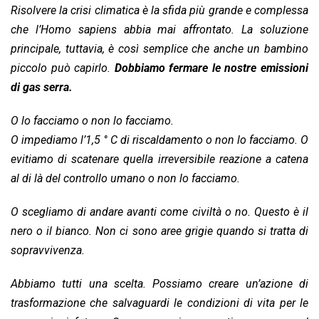
Risolvere la crisi climatica è la sfida più grande e complessa
che l’Homo sapiens abbia mai affrontato. La soluzione
principale, tuttavia, è così semplice che anche un bambino
piccolo può capirlo.
Dobbiamo fermare le nostre emissioni
di gas serra.
O lo facciamo o non lo facciamo.
O impediamo l’1,5 ° C di riscaldamento o non lo facciamo. O
evitiamo di scatenare quella irreversibile reazione a catena
al di là del controllo umano o non lo facciamo.
O scegliamo di andare avanti come civiltà o no. Questo è il
nero o il bianco. Non ci sono aree grigie quando si tratta di
sopravvivenza.
Abbiamo tutti una scelta. Possiamo creare un’azione di
trasformazione che salvaguardi le condizioni di vita per le