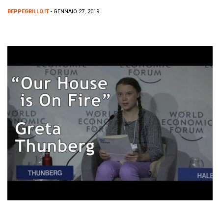
BEPPEGRILLO.IT
- GENNAIO 27, 2019