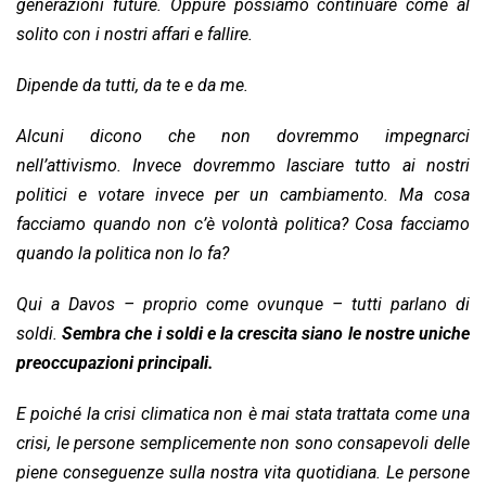
generazioni future. Oppure possiamo continuare come al
solito con i nostri affari e fallire.
Dipende da tutti, da te e da me.
Alcuni dicono che non dovremmo impegnarci
nell’attivismo. Invece dovremmo lasciare tutto ai nostri
politici e votare invece per un cambiamento. Ma cosa
facciamo quando non c’è volontà politica? Cosa facciamo
quando la politica non lo fa?
Qui a Davos – proprio come ovunque – tutti parlano di
soldi.
Sembra che i soldi e la crescita siano le nostre uniche
preoccupazioni principali.
E poiché la crisi climatica non è mai stata trattata come una
crisi, le persone semplicemente non sono consapevoli delle
piene conseguenze sulla nostra vita quotidiana. Le persone