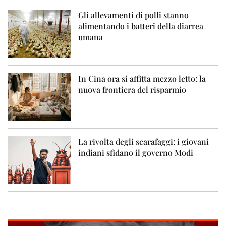
Gli allevamenti di polli stanno
alimentando i batteri della diarrea
umana
In Cina ora si affitta mezzo letto: la
nuova frontiera del risparmio
La rivolta degli scarafaggi: i giovani
indiani sfidano il governo Modi