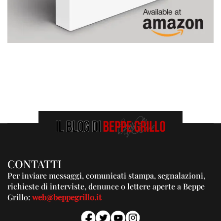
CONTATTI
Per inviare messaggi, comunicati stampa, segnalazioni,
richieste di interviste, denunce o lettere aperte a Beppe
Grillo:
web@beppegrillo.it