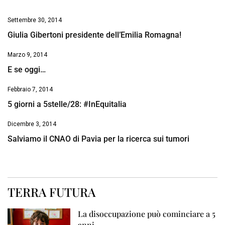
Settembre 30, 2014
Giulia Gibertoni presidente dell’Emilia Romagna!
Marzo 9, 2014
E se oggi…
Febbraio 7, 2014
5 giorni a 5stelle/28: #InEquitalia
Dicembre 3, 2014
Salviamo il CNAO di Pavia per la ricerca sui tumori
TERRA FUTURA
La disoccupazione può cominciare a 5
anni