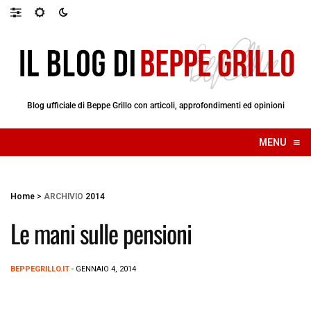
Blog ufficiale di Beppe Grillo con articoli, approfondimenti ed opinioni
≡
MENU
☰
Home
>
ARCHIVIO
2014
Le mani sulle pensioni
BEPPEGRILLO.IT
- GENNAIO 4, 2014