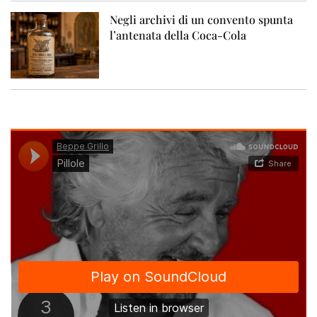
Negli archivi di un convento spunta
l’antenata della Coca-Cola