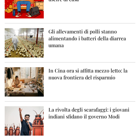
Gli allevamenti di polli stanno
alimentando i batteri della diarrea
umana
In Cina ora si affitta mezzo letto: la
nuova frontiera del risparmio
La rivolta degli scarafaggi: i giovani
indiani sfidano il governo Modi