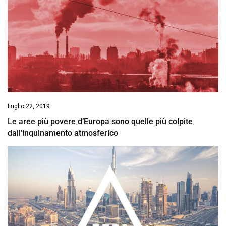
Luglio 22, 2019
Le aree più povere d’Europa sono quelle più colpite
dall’inquinamento atmosferico