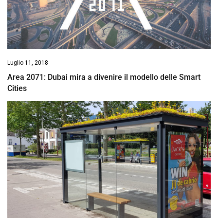
Luglio 11, 2018
Area 2071: Dubai mira a divenire il modello delle Smart
Cities