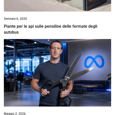
Gennaio 6, 2020
Piante per le api sulle pensiline delle fermate degli
autobus
Maggio 2, 2026