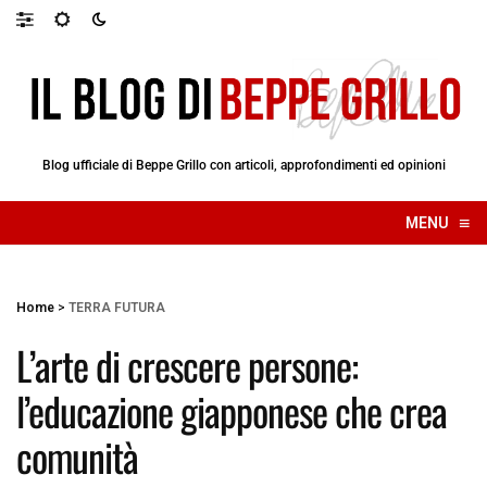
Blog ufficiale di Beppe Grillo con articoli, approfondimenti ed opinioni
≡
MENU
☰
Home
>
TERRA FUTURA
L’arte di crescere persone:
l’educazione giapponese che crea
comunità