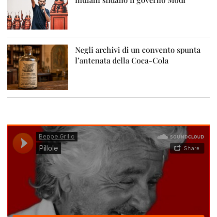
Negli archivi di un convento spunta
l’antenata della Coca-Cola