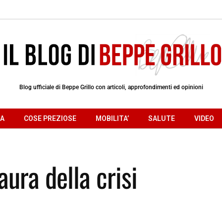
Blog ufficiale di Beppe Grillo con articoli, approfondimenti ed opinioni
RA
COSE PREZIOSE
MOBILITA’
SALUTE
VIDEO
aura della crisi