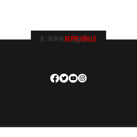
HOMEPAGE
COOKIE POLICY
PRIVACY POLICY
CONTATTI