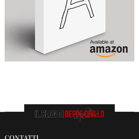
CONTATTI