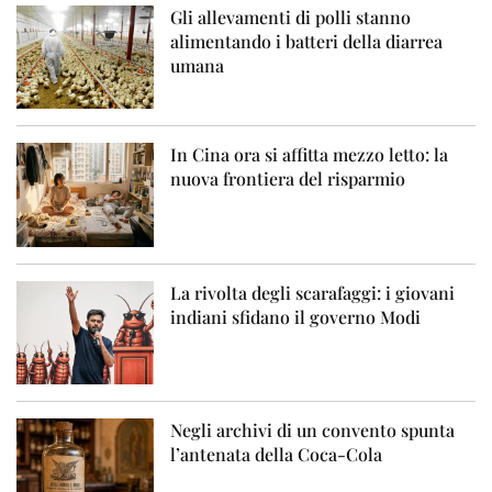
Gli allevamenti di polli stanno
alimentando i batteri della diarrea
umana
In Cina ora si affitta mezzo letto: la
nuova frontiera del risparmio
La rivolta degli scarafaggi: i giovani
indiani sfidano il governo Modi
Negli archivi di un convento spunta
l’antenata della Coca-Cola