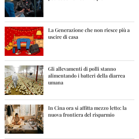
La Generazione che non riesce più a
uscire di casa
Gli allevamenti di polli stanno
alimentando i batteri della diarrea
umana
In Cina ora si affitta mezzo letto: la
nuova frontiera del risparmio