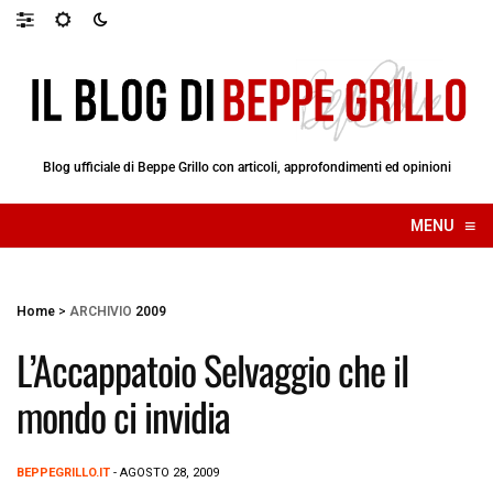
Blog ufficiale di Beppe Grillo con articoli, approfondimenti ed opinioni
≡
MENU
☰
Home
>
ARCHIVIO
2009
L’Accappatoio Selvaggio che il
mondo ci invidia
BEPPEGRILLO.IT
- AGOSTO 28, 2009