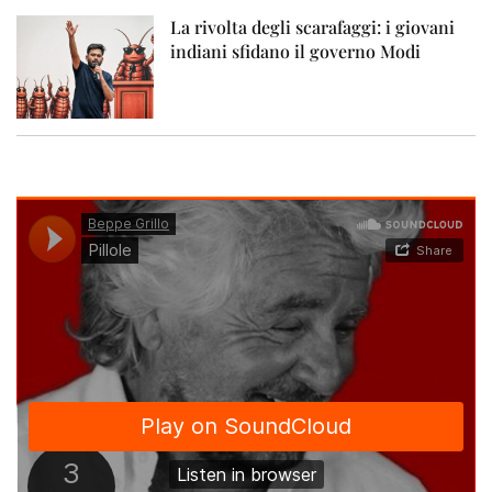
La rivolta degli scarafaggi: i giovani
indiani sfidano il governo Modi