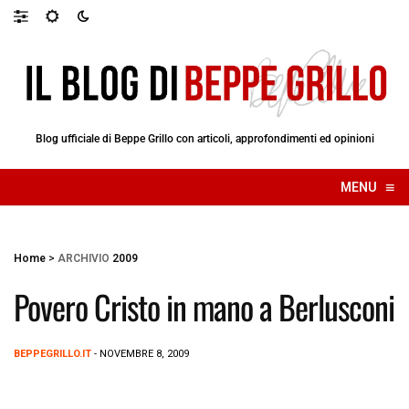
Blog ufficiale di Beppe Grillo con articoli, approfondimenti ed opinioni
≡
MENU
☰
Home
>
ARCHIVIO
2009
Povero Cristo in mano a Berlusconi
BEPPEGRILLO.IT
- NOVEMBRE 8, 2009