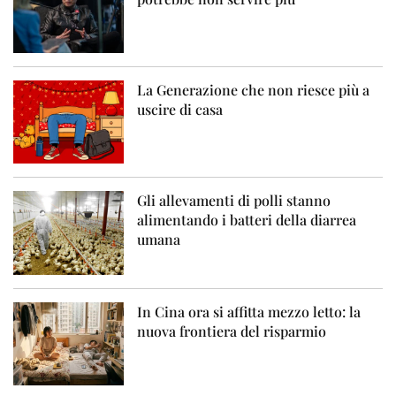
La Generazione che non riesce più a
uscire di casa
Gli allevamenti di polli stanno
alimentando i batteri della diarrea
umana
In Cina ora si affitta mezzo letto: la
nuova frontiera del risparmio