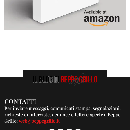
CONTATTI
Per inviare messaggi, comunicati stampa, segnalazioni,
richieste di interviste, denunce o lettere aperte a Beppe
Grillo:
web@beppegrillo.it