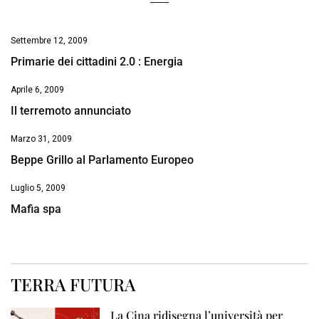
Settembre 12, 2009
Primarie dei cittadini 2.0 : Energia
Aprile 6, 2009
Il terremoto annunciato
Marzo 31, 2009
Beppe Grillo al Parlamento Europeo
Luglio 5, 2009
Mafia spa
TERRA FUTURA
La Cina ridisegna l’università per